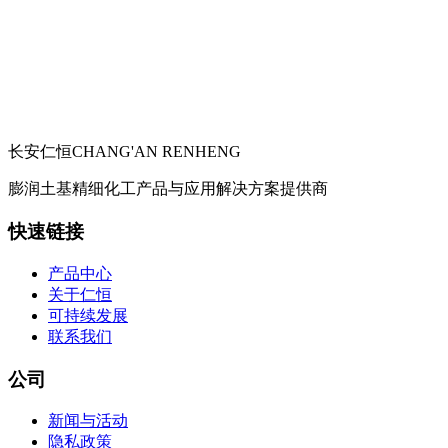
长安仁恒
CHANG'AN RENHENG
膨润土基精细化工产品与应用解决方案提供商
快速链接
产品中心
关于仁恒
可持续发展
联系我们
公司
新闻与活动
隐私政策