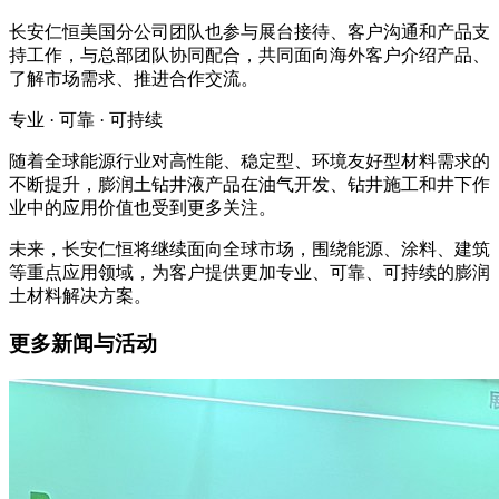
长安仁恒美国分公司团队也参与展台接待、客户沟通和产品支
持工作，与总部团队协同配合，共同面向海外客户介绍产品、
了解市场需求、推进合作交流。
专业 · 可靠 · 可持续
随着全球能源行业对高性能、稳定型、环境友好型材料需求的
不断提升，膨润土钻井液产品在油气开发、钻井施工和井下作
业中的应用价值也受到更多关注。
未来，长安仁恒将继续面向全球市场，围绕能源、涂料、建筑
等重点应用领域，为客户提供更加专业、可靠、可持续的膨润
土材料解决方案。
更多新闻与活动