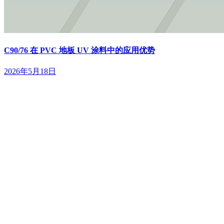
C90/76 在 PVC 地板 UV 涂料中的应用优势
2026年5月18日