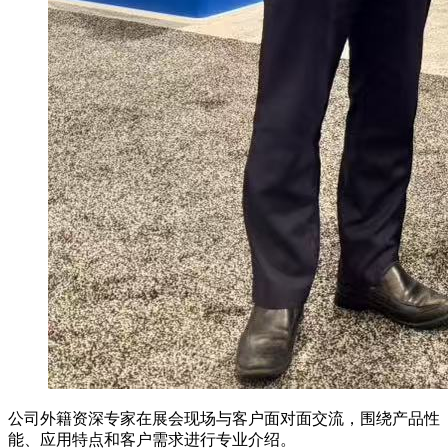
公司外籍资深专家在展会现场与客户面对面交流，围绕产品性
能、应用特点和客户需求进行专业介绍。