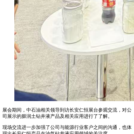
展会期间，中石油相关领导到访长安仁恒展台参观交流，对公
司展示的膨润土钻井液产品及相关应用进行了了解。
现场交流进一步加强了公司与能源行业客户之间的沟通，也体
现出长安仁恒产品在油气钻井液应用领域的关注度。