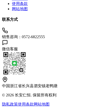
使用条款
网站地图
联系方式
销售咨询：0572-6822555
微信客服
中国浙江省长兴县泗安镇老鸭塘
© 2026 长安仁恒. 保留所有权利
隐私政策
使用条款
网站地图