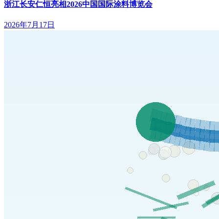
浙江长安仁恒亮相2026中国国际涂料博览会
2026年7月17日