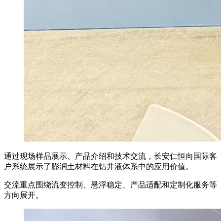
通过现场样品展示、产品介绍和技术交流，长安仁恒向国际客
户系统展示了膨润土材料在钻井液体系中的应用价值。
交流重点围绕流变控制、悬浮稳定、产品适配和定制化服务等
方向展开。