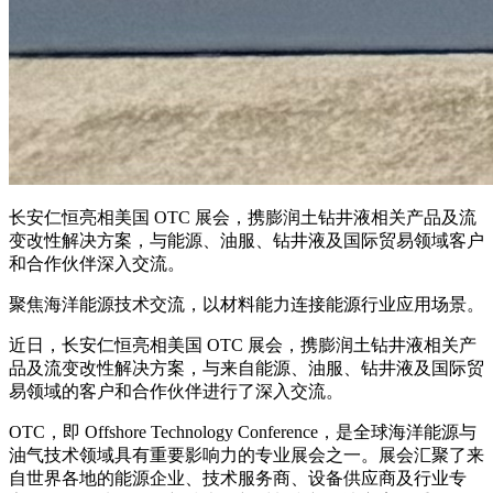
长安仁恒亮相美国 OTC 展会，携膨润土钻井液相关产品及流
变改性解决方案，与能源、油服、钻井液及国际贸易领域客户
和合作伙伴深入交流。
聚焦海洋能源技术交流，以材料能力连接能源行业应用场景。
近日，长安仁恒亮相美国 OTC 展会，携膨润土钻井液相关产
品及流变改性解决方案，与来自能源、油服、钻井液及国际贸
易领域的客户和合作伙伴进行了深入交流。
OTC，即 Offshore Technology Conference，是全球海洋能源与
油气技术领域具有重要影响力的专业展会之一。展会汇聚了来
自世界各地的能源企业、技术服务商、设备供应商及行业专